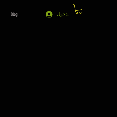
تسجيل الدخول
Blog